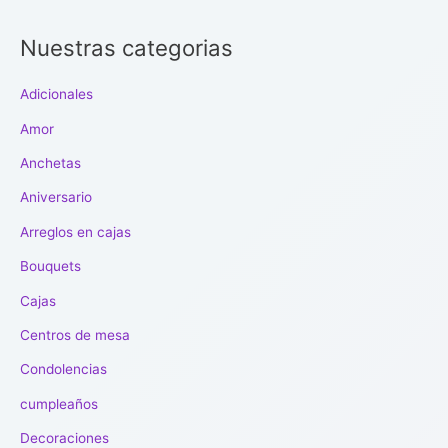
Nuestras categorias
Adicionales
Amor
Anchetas
Aniversario
Arreglos en cajas
Bouquets
Cajas
Centros de mesa
Condolencias
cumpleaños
Decoraciones