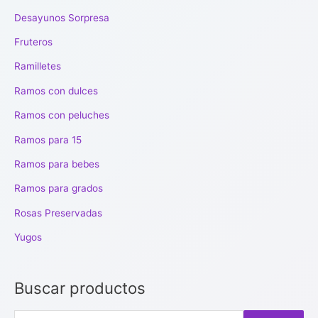
Desayunos Sorpresa
Fruteros
Ramilletes
Ramos con dulces
Ramos con peluches
Ramos para 15
Ramos para bebes
Ramos para grados
Rosas Preservadas
Yugos
Buscar productos