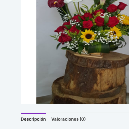
Descripción
Valoraciones (0)