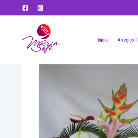
Inicio
Arreglos f