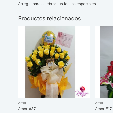
Arreglo para celebrar tus fechas especiales
Productos relacionados
Amor
Amor
Amor #37
Amor #17