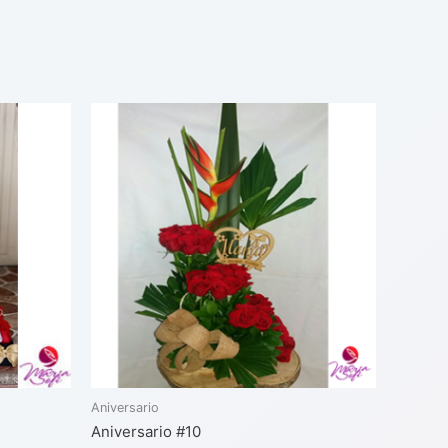
Aniversario
Aniversario #10