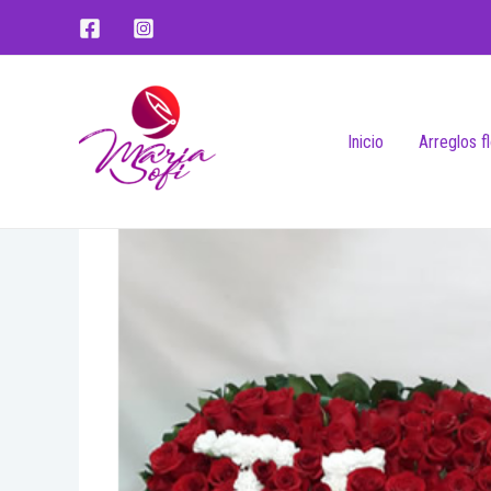
Inicio
Arreglos f