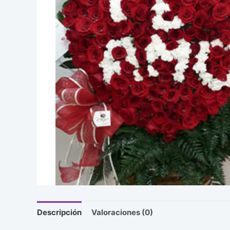
Descripción
Valoraciones (0)