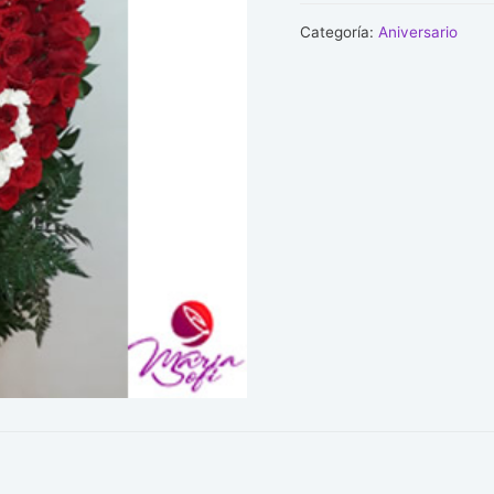
cantidad
Categoría:
Aniversario