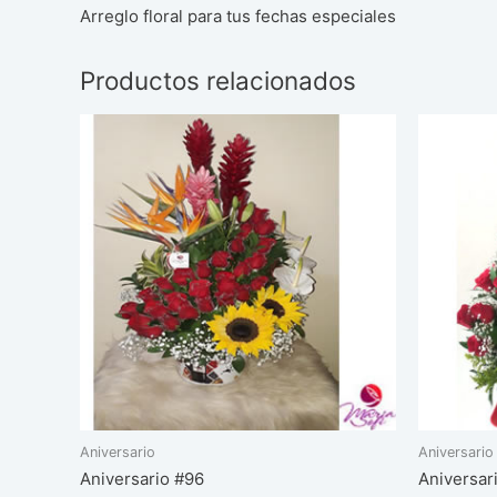
Arreglo floral para tus fechas especiales
Productos relacionados
Aniversario
Aniversario
Aniversario #96
Aniversar