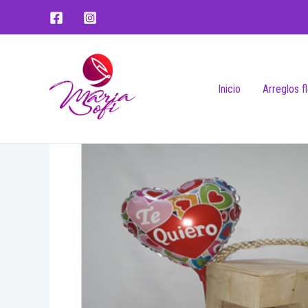
Inicio
Arreglos f