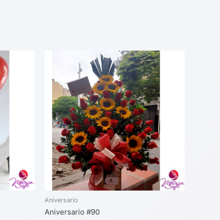
Aniversario
Aniversario #90