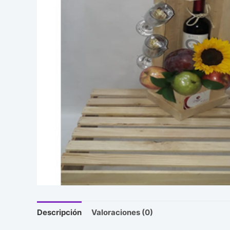
Descripción
Valoraciones (0)