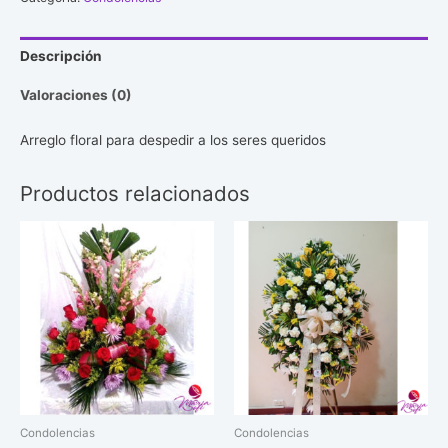
Descripción
Valoraciones (0)
Arreglo floral para despedir a los seres queridos
Productos relacionados
Condolencias
Condolencias