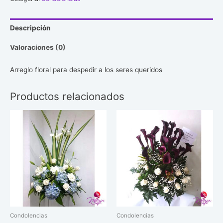
Descripción
Valoraciones (0)
Arreglo floral para despedir a los seres queridos
Productos relacionados
Condolencias
Condolencias