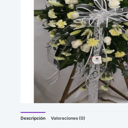
Descripción
Valoraciones (0)