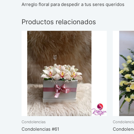
Arreglo floral para despedir a tus seres queridos
Productos relacionados
Condolencias
Condolenci
Condolencias #61
Condolen