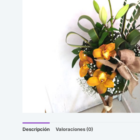
Descripción
Valoraciones (0)