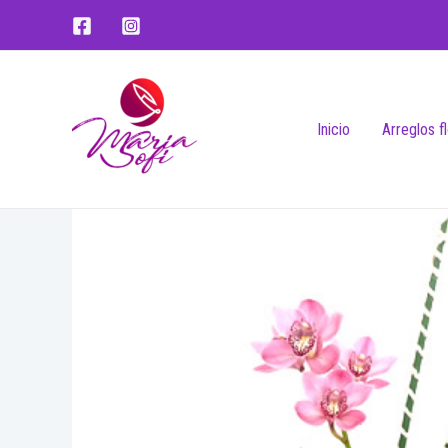
Inicio
Arreglos f