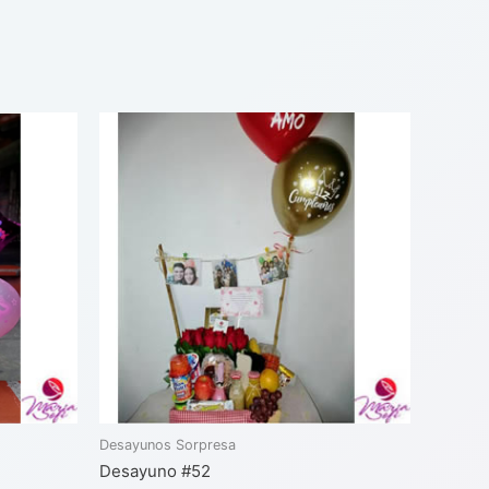
Desayunos Sorpresa
Desayuno #52