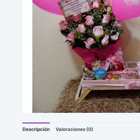
Descripción
Valoraciones (0)