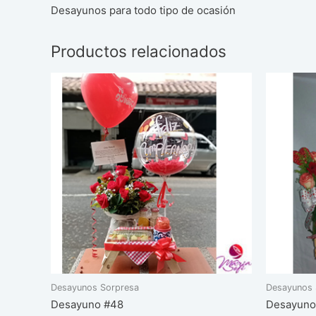
Desayunos para todo tipo de ocasión
Productos relacionados
Desayunos Sorpresa
Desayunos 
Desayuno #48
Desayuno