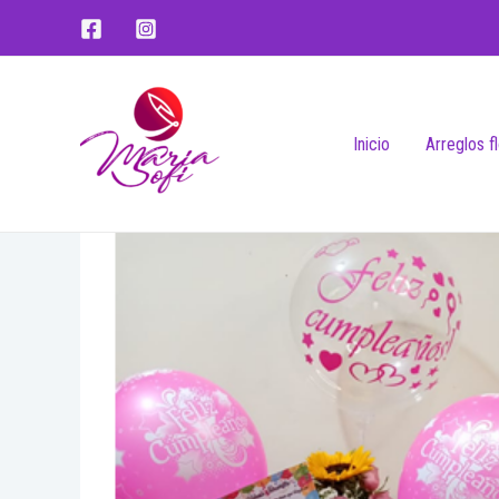
Inicio
Arreglos f