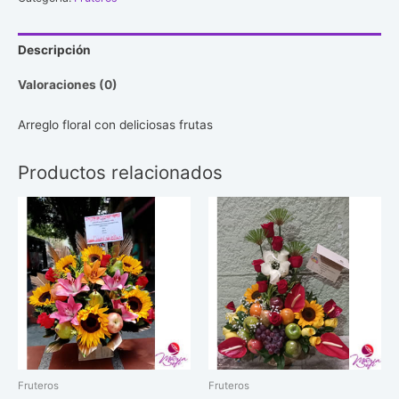
Descripción
Valoraciones (0)
Arreglo floral con deliciosas frutas
Productos relacionados
Fruteros
Fruteros