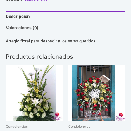
Descripción
Valoraciones (0)
Arreglo floral para despedir a los seres queridos
Productos relacionados
Condolencias
Condolencias