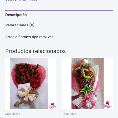
Descripción
Valoraciones (0)
Arreglo florales tipo ramillete
Productos relacionados
Ramilletes
Ramilletes