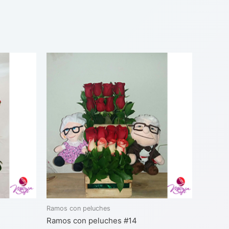
Ramos con peluches
Ramos con peluches #14