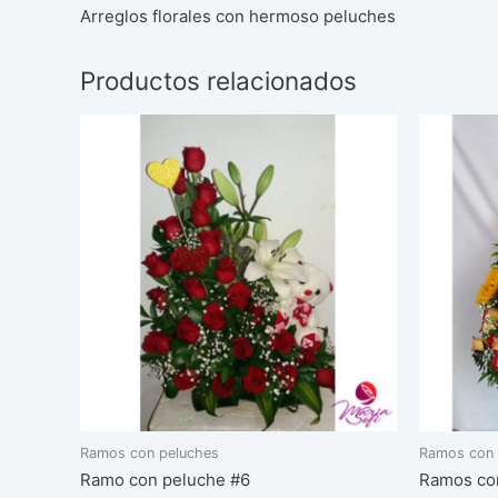
Arreglos florales con hermoso peluches
Productos relacionados
Ramos con peluches
Ramos con 
Ramo con peluche #6
Ramos co