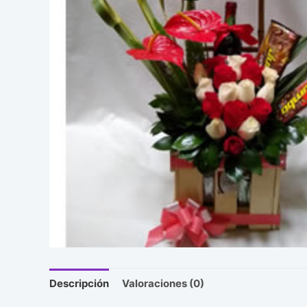
Descripción
Valoraciones (0)