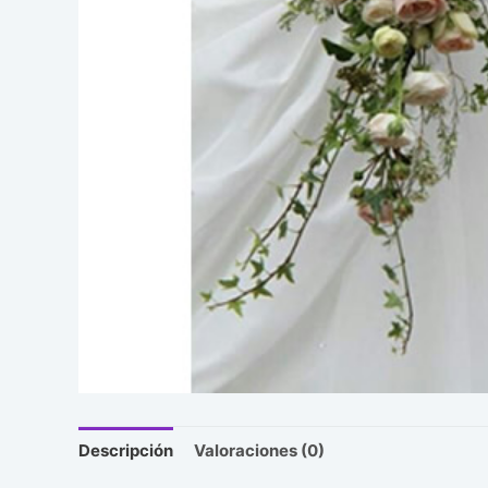
Descripción
Valoraciones (0)