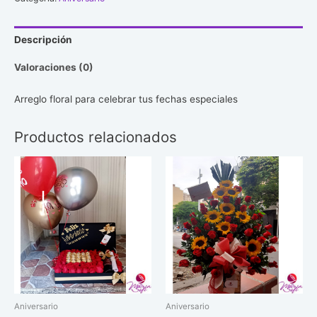
Descripción
Valoraciones (0)
Arreglo floral para celebrar tus fechas especiales
Productos relacionados
Aniversario
Aniversario