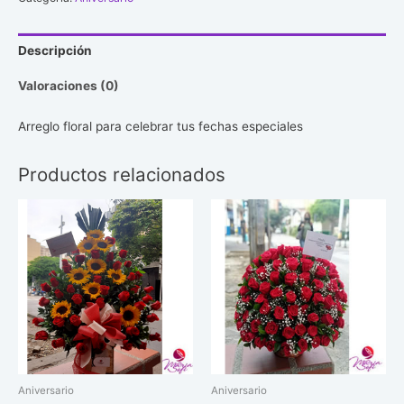
Descripción
Valoraciones (0)
Arreglo floral para celebrar tus fechas especiales
Productos relacionados
Aniversario
Aniversario